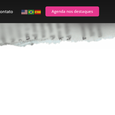
Agenda nos destaques
ontato