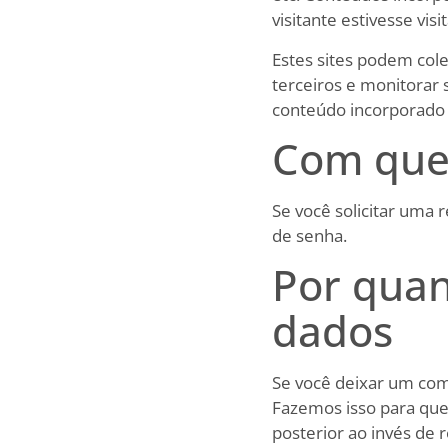
visitante estivesse visi
Estes sites podem cole
terceiros e monitorar 
conteúdo incorporado 
Com que
Se você solicitar uma 
de senha.
Por qua
dados
Se você deixar um com
Fazemos isso para que
posterior ao invés de 